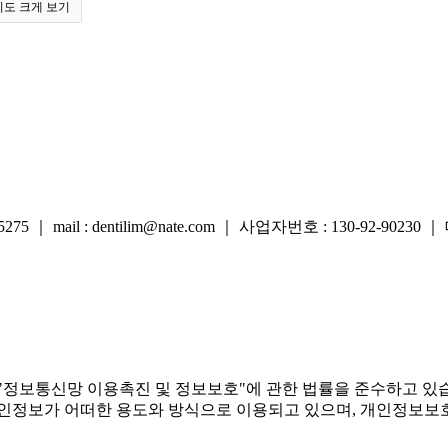
지도 크게 보기
｜ mail : dentilim@nate.com ｜ 사업자번호 : 130-92-90230
 "정보통신망 이용촉진 및 정보보호"에 관한 법률을 준수하고 있
정보가 어떠한 용도와 방식으로 이용되고 있으며, 개인정보보호