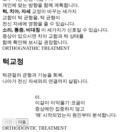
개인에 맞는 방향을 함께 계획합니다.
턱, 치아, 자세
교정이 바꾸는 세가지
교합이 턱 균형을, 턱 균형이
전신 자세에 영향을 줄 수 있습니다.
소리, 통증, 비대칭
이 세가지가 신호일 수 있습니다.
증상이 있으시면 치아 교합과 턱 상태를
함께 확인해 보시길 권장합니다.
ORTHOGNATHIC TREATMENT
턱교정
턱관절의 균형과 기능을 회복,
나아가 전신 자세와의 연결까지 살핍니다.
01.
이갈이·이악물기·코골이
증상에만 집중하지 않고
'왜' 시작되었는지 원인부터 분석합니다.
이전
다음
ORTHODONTIC TREATMENT