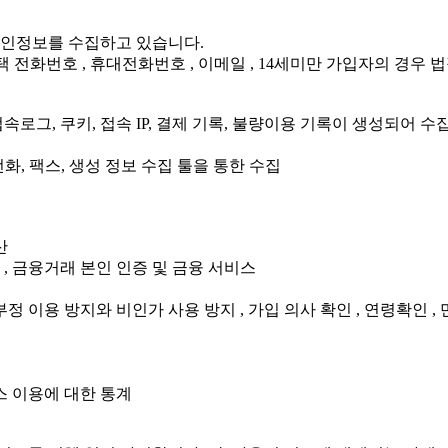
 개인정보를 수집하고 있습니다.
 , 자택 전화번호 , 휴대전화번호 , 이메일 , 14세미만 가입자의 경
로그, 쿠키, 접속 IP, 결제 기록, 불량이용 기록이 생성되어 수
전화, 팩스, 생성 정보 수집 툴을 통한 수집
산
송 , 금융거래 본인 인증 및 금융 서비스
정 이용 방지와 비인가 사용 방지 , 가입 의사 확인 , 연령확인 ,
스 이용에 대한 통계