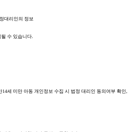
우 법정대리인의 정보
집될 수 있습니다.
 만14세 미만 아동 개인정보 수집 시 법정 대리인 동의여부 확인,