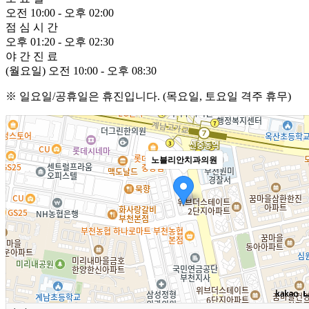
오전 10:00 - 오후 02:00
점 심 시 간
오후 01:20 - 오후 02:30
야 간 진 료
(월요일) 오전 10:00 - 오후 08:30
※ 일요일/공휴일은 휴진입니다. (목요일, 토요일 격주 휴무)
노블리안치과의원