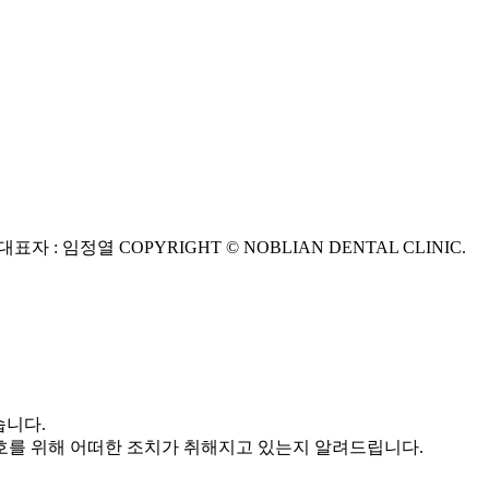
 ｜ 대표자 : 임정열
COPYRIGHT © NOBLIAN DENTAL CLINIC.
습니다.
를 위해 어떠한 조치가 취해지고 있는지 알려드립니다.