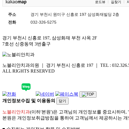
로드뷰
길찾기
주소
경기 부천시 원미구 신흥로 197 삼성화재빌딩 2층
전화
032-326-5275
경기 부천시 신흥로 197, 삼성화재 부천 사옥 2F
7호선 신중동역 3번출구
노블리안치과의원 ｜ 경기 부천시 신흥로 197 ｜ TEL : 032.326.5275 
ALL RIGHTS RESERVED
개인정보수집 및 이용동의
닫기
노블리안치과
(이하'본원')은 고객님의 개인정보를 중요시하며,
본원은 개인정보취급방침을 통하여 고객님께서 제공하시는 개인